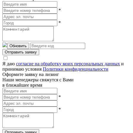
*
*
Обновить
Отправить заявку
Я даю
согласие на обработку моих персональных данных
и
принимаю условия
Политики конфиденциальности
Оформите заявку на лизинг
Наши менеджеры свяжутся с Вами
в ближайшее время
*
*
Отправить заявку