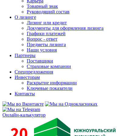
Карьера
Товарный знак
Руководящий состав
О лизинге
Лизинг или кредит
Документы для оформления лизинга
Графики платежей
Вопрос - ответ
Предметы лизинга
Наши условия
Партнеры
Поставщики
Страховые компании
Спецпредложения
Инвесторам
Раскрытие информации
Ключевые показатели
Контакты
Онлайн-калькулятор