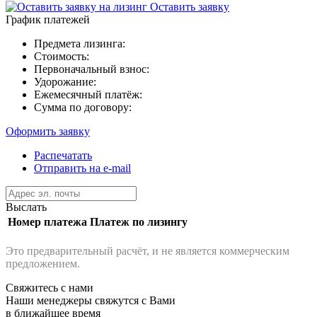
Оставить заявку
График платежей
Предмета лизинга:
Стоимость:
Первоначальный взнос:
Удорожание:
Ежемесячный платёж:
Сумма по договору:
Оформить заявку
Распечатать
Отправить на e-mail
Выслать
Номер платежа
Платеж по лизингу
Это предварительный расчёт, и не является коммерческим
предложением.
Свяжитесь с нами
Наши менеджеры свяжутся с Вами
в ближайшее время