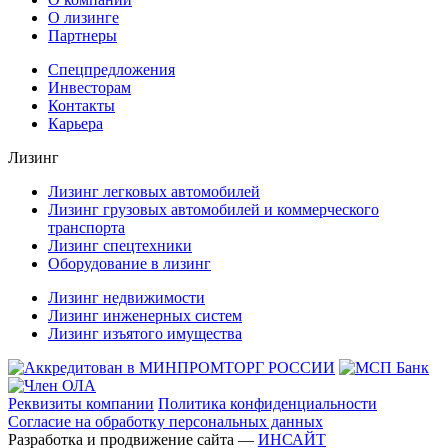
О лизинге
Партнеры
Спецпредложения
Инвесторам
Контакты
Карьера
Лизинг
Лизинг легковых автомобилей
Лизинг грузовых автомобилей и коммерческого
транспорта
Лизинг спецтехники
Оборудование в лизинг
Лизинг недвижимости
Лизинг инженерных систем
Лизинг изъятого имущества
Реквизиты компании
Политика конфиденциальности
Согласие на обработку персональных данных
Разработка и продвижение сайта —
ИНСАЙТ