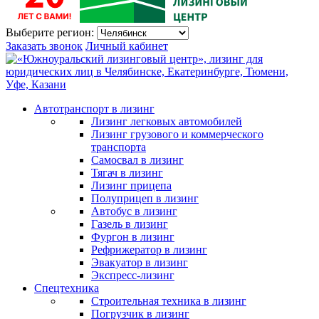
Выберите регион:
Заказать звонок
Личный кабинет
Автотранспорт в лизинг
Лизинг легковых автомобилей
Лизинг грузового и коммерческого
транспорта
Самосвал в лизинг
Тягач в лизинг
Лизинг прицепа
Полуприцеп в лизинг
Автобус в лизинг
Газель в лизинг
Фургон в лизинг
Рефрижератор в лизинг
Эвакуатор в лизинг
Экспресс-лизинг
Спецтехника
Строительная техника в лизинг
Погрузчик в лизинг