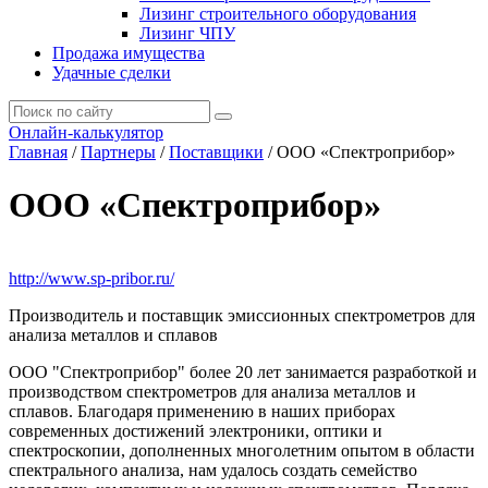
Лизинг строительного оборудования
Лизинг ЧПУ
Продажа имущества
Удачные сделки
Онлайн-калькулятор
Главная
/
Партнеры
/
Поставщики
/
ООО «Спектроприбор»
ООО «Спектроприбор»
http://www.sp-pribor.ru/
Производитель и поставщик эмиссионных спектрометров для
анализа металлов и сплавов
ООО "Спектроприбор" более 20 лет занимается разработкой и
производством спектрометров для анализа металлов и
сплавов. Благодаря применению в наших приборах
современных достижений электроники, оптики и
спектроскопии, дополненных многолетним опытом в области
спектрального анализа, нам удалось создать семейство