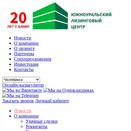
Новости
О компании
О лизинге
Партнеры
Спецпредложения
Инвесторам
Контакты
Онлайн-калькулятор
Заказать звонок
Личный кабинет
Новости
О компании
Удачные сделки
Реквизиты