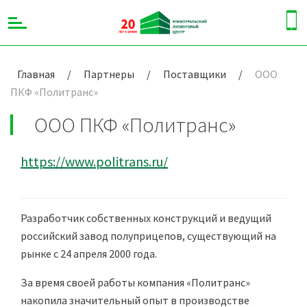
Главная
/
Партнеры
/
Поставщики
/
ООО
ПКФ «Политранс»
ООО ПКФ «Политранс»
https://www.politrans.ru/
Разработчик собственных конструкций и ведущий
российский завод полуприцепов, существующий на
рынке с 24 апреля 2000 года.
За время своей работы компания «Политранс»
накопила значительный опыт в производстве