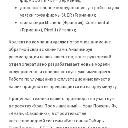
фирм JOST и +GF+ (Германия);
дополнительное оборудование, устройства для
увязки груза фирмы SUER (Германия);
шины фирм Michelin (Франция), Continental
(Германия), Pirelli (Италия);
Коллектив компании уделяет огромное внимание
обратной связи с клиентами. Анализируя
рекомендации наших клиентов, конструкторский
отдел оперативно разрабатывает новые модели
полуприцепов и совершенствует уже имеющиеся.
Работа по улучшению эксплуатационных качеств
наших прицепов не прекращается ни на одну минуту.
Прицепная техника нашего производства участвует
в проектах «Урал Промышленный — Урал Полярный»,
«Ямал», «Сахалин-2», в строительстве
нефтепроводной системы «Восточная Сибирь —