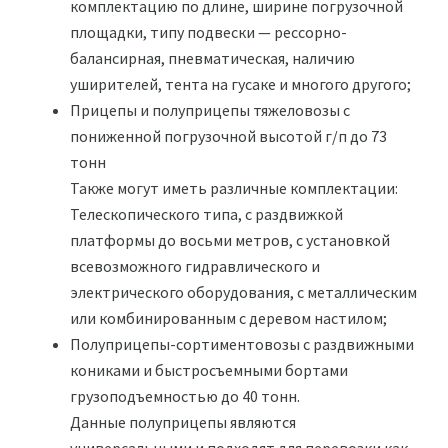
комплектацию по длине, ширине погрузочной
площадки, типу подвески — рессорно-
балансирная, пневматическая, наличию
уширителей, тента на гусаке и многого другого;
Прицепы и полуприцепы тяжеловозы с
пониженной погрузочной высотой г/п до 73
тонн
Также могут иметь различные комплектации:
Телескопического типа, с раздвижкой
платформы до восьми метров, с установкой
всевозможного гидравлического и
электрического оборудования, с металлическим
или комбинированным с деревом настилом;
Полуприцепы-сортиментовозы с раздвижными
кониками и быстросъемными бортами
грузоподъемностью до 40 тонн.
Данные полуприцепы являются