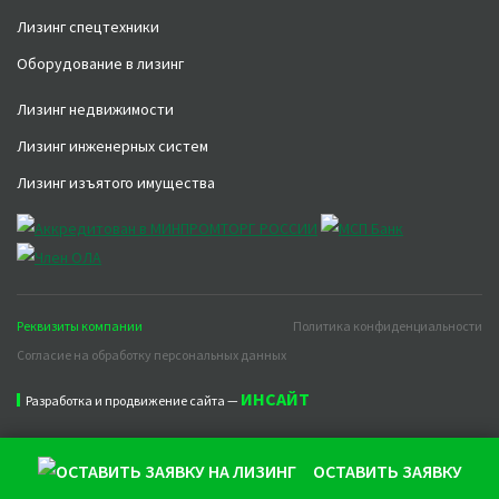
Лизинг спецтехники
Оборудование в лизинг
Лизинг недвижимости
Лизинг инженерных систем
Лизинг изъятого имущества
Реквизиты компании
Политика конфиденциальности
Согласие на обработку персональных данных
ИНСАЙТ
Разработка и продвижение сайта —
ОСТАВИТЬ ЗАЯВКУ