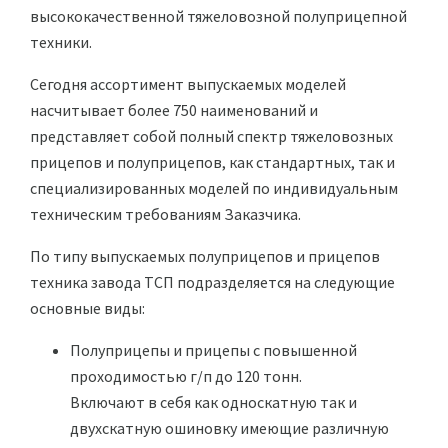
высококачественной тяжеловозной полуприцепной
техники.
Сегодня ассортимент выпускаемых моделей
насчитывает более 750 наименований и
представляет собой полный спектр тяжеловозных
прицепов и полуприцепов, как стандартных, так и
специализированных моделей по индивидуальным
техническим требованиям Заказчика.
По типу выпускаемых полуприцепов и прицепов
техника завода ТСП подразделяется на следующие
основные виды:
Полуприцепы и прицепы с повышенной
проходимостью г/п до 120 тонн.
Включают в себя как односкатную так и
двухскатную ошиновку имеющие различную