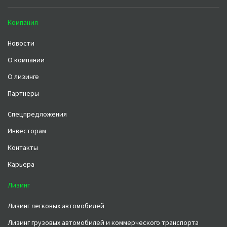
Компания
Новости
О компании
О лизинге
Партнеры
Спецпредложения
Инвесторам
Контакты
Карьера
Лизинг
Лизинг легковых автомобилей
Лизинг грузовых автомобилей и коммерческого транспорта