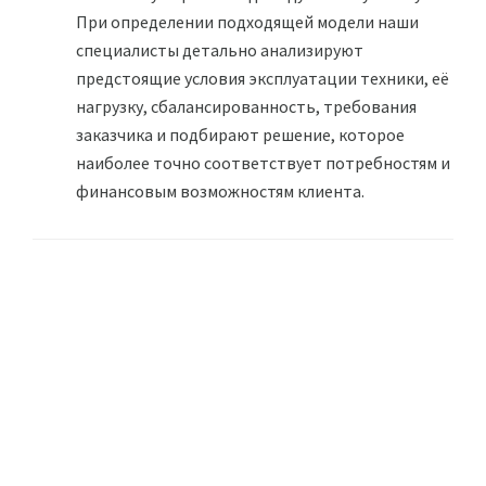
При определении подходящей модели наши
специалисты детально анализируют
предстоящие условия эксплуатации техники, её
нагрузку, сбалансированность, требования
заказчика и подбирают решение, которое
наиболее точно соответствует потребностям и
финансовым возможностям клиента.