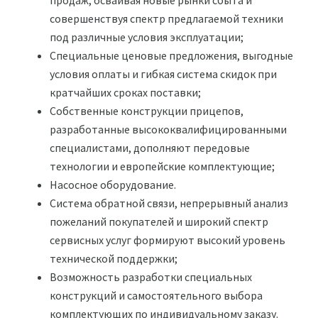
продаж, осваивая новые рынки сбыта и
совершенствуя спектр предлагаемой техники
под различные условия эксплуатации;
Специальные ценовые предложения, выгодные
условия оплаты и гибкая система скидок при
кратчайших сроках поставки;
Собственные конструкции прицепов,
разработанные высококвалифицированными
специалистами, дополняют передовые
технологии и европейские комплектующие;
Насосное оборудование.
Система обратной связи, непрерывный анализ
пожеланий покупателей и широкий спектр
сервисных услуг формируют высокий уровень
технической поддержки;
Возможность разработки специальных
конструкций и самостоятельного выбора
комплектующих по индивидуальному заказу.