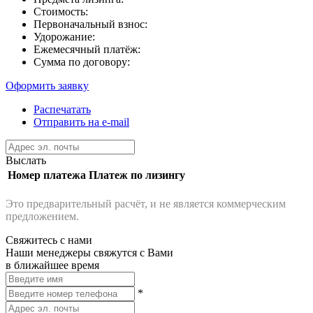
Стоимость:
Первоначальный взнос:
Удорожание:
Ежемесячный платёж:
Сумма по договору:
Оформить заявку
Распечатать
Отправить на e-mail
Выслать
Номер платежа
Платеж по лизингу
Это предварительный расчёт, и не является коммерческим
предложением.
Свяжитесь с нами
Наши менеджеры свяжутся с Вами
в ближайшее время
*