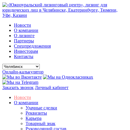
Новости
О компании
О лизинге
Партнеры
Спецпредложения
Инвесторам
Контакты
Онлайн-калькулятор
Заказать звонок
Личный кабинет
Новости
О компании
Удачные сделки
Реквизиты
Карьера
Товарный знак
Руководящий состав