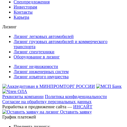
Спецпредложения
Инвесторам
Контакты
Карьера
Лизинг
Лизинг легковых автомобилей
Лизинг грузовых автомобилей и коммерческого
транспорта
Лизинг спецтехники
Оборудование в лизинг
Лизинг недвижимости
Лизинг инженерных систем
Лизинг изъятого имущества
Реквизиты компании
Политика конфиденциальности
Согласие на обработку персональных данных
Разработка и продвижение сайта —
ИНСАЙТ
Оставить заявку
График платежей
Предмета лизинга: