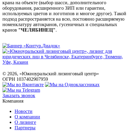
крана на объекте (выбор шасси, дополнительного
оборудования, расширенного ЗИП или гарантии,
используемых цветов и логотипов и многое другое). Такой
подход распространяется на всю, постоянно расширяемую
номенклатуру автокранов, гусеничных и специальных
кранов
"ЧЕЛЯБИНЕЦ"
.
©
2026
, «Южноуральский лизинговый центр»
ОГРН 1037402907959
Заказать звонок
Компания
Новости
О компании
О лизинге
Партнеры