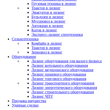
Грузовая техника в лизинг
Трактор в лизинг
Эвакуатор в лизинг
Бульдозер в лизинг
Мусоровоз в лизинг
Автокран в лизинг
Каток в лизинг
Экспресс-лизинг спецтехники
Сельхозтехника
Комбайн в лизинг
Трактор в лизинг
Зерновоз в лизинг
Оборудование
Лизинг оборудования для малого бизнеса
Лизинг котельного оборудования
Лизинг медицинского оборудования
Лизинг пищевого оборудования
Лизинг торгового оборудования
Лизинг транспортного оборудования
Лизинг энергетического оборудования
Лизинг строительного оборудования
Лизинг ЧПУ
Продажа имущества
Удачные сделки