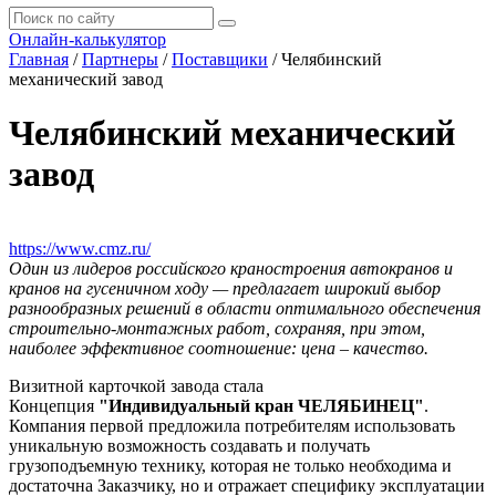
Онлайн-калькулятор
Главная
/
Партнеры
/
Поставщики
/
Челябинский
механический завод
Челябинский механический
завод
https://www.cmz.ru/
Один из лидеров российского краностроения автокранов и
кранов на гусеничном ходу — предлагает широкий выбор
разнообразных решений в области оптимального обеспечения
строительно-монтажных работ, сохраняя, при этом,
наиболее эффективное соотношение: цена – качество.
Визитной карточкой завода стала
Концепция
"Индивидуальный кран ЧЕЛЯБИНЕЦ"
.
Компания первой предложила потребителям использовать
уникальную возможность создавать и получать
грузоподъемную технику, которая не только необходима и
достаточна Заказчику, но и отражает специфику эксплуатации