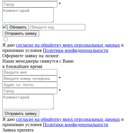
*
Обновить
Отправить заявку
Я даю
согласие на обработку моих персональных данных
и
принимаю условия
Политики конфиденциальности
Оформите заявку на лизинг
Наши менеджеры свяжутся с Вами
в ближайшее время
*
*
Отправить заявку
Я даю
согласие на обработку моих персональных данных
и
принимаю условия
Политики конфиденциальности
Заявка принята