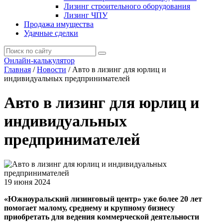
Лизинг строительного оборудования
Лизинг ЧПУ
Продажа имущества
Удачные сделки
Онлайн-калькулятор
Главная
/
Новости
/
Авто в лизинг для юрлиц и
индивидуальных предпринимателей
Авто в лизинг для юрлиц и
индивидуальных
предпринимателей
19 июня 2024
«Южноуральский лизинговый центр» уже более 20 лет
помогает малому, среднему и крупному бизнесу
приобретать для ведения коммерческой деятельности