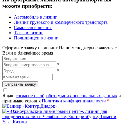
можете приобрести:
Автомобиль в лизинг
Лизинг грузового и коммерческого транспорта
Самосвал в лизинг
Тягач в лизинг
Полцприцеп в лизинг
Оформите заявку на лизинг
Наши менеджеры свяжутся с
Вами в ближайшее время
*
*
Отправить заявку
Я даю
согласие на обработку моих персональных данных
и
принимаю условия
Политики конфиденциальности
*