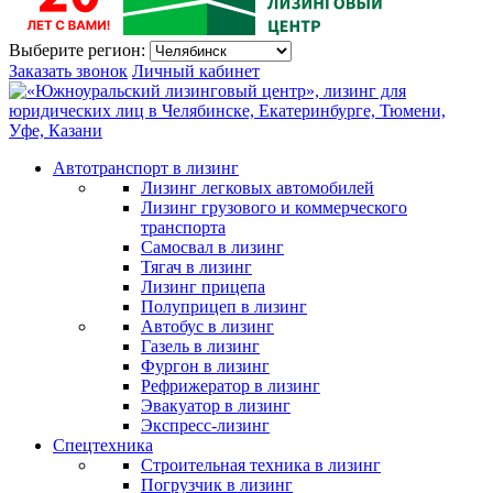
Выберите регион:
Заказать звонок
Личный кабинет
Автотранспорт в лизинг
Лизинг легковых автомобилей
Лизинг грузового и коммерческого
транспорта
Самосвал в лизинг
Тягач в лизинг
Лизинг прицепа
Полуприцеп в лизинг
Автобус в лизинг
Газель в лизинг
Фургон в лизинг
Рефрижератор в лизинг
Эвакуатор в лизинг
Экспресс-лизинг
Спецтехника
Строительная техника в лизинг
Погрузчик в лизинг