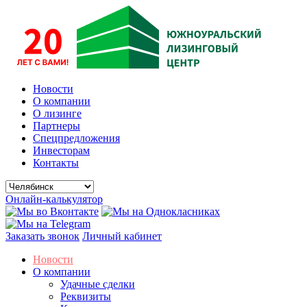
Новости
О компании
О лизинге
Партнеры
Спецпредложения
Инвесторам
Контакты
Онлайн-калькулятор
Заказать звонок
Личный кабинет
Новости
О компании
Удачные сделки
Реквизиты