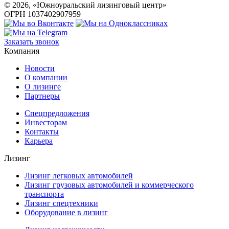
©
2026
, «Южноуральский лизинговый центр»
ОГРН 1037402907959
Заказать звонок
Компания
Новости
О компании
О лизинге
Партнеры
Спецпредложения
Инвесторам
Контакты
Карьера
Лизинг
Лизинг легковых автомобилей
Лизинг грузовых автомобилей и коммерческого
транспорта
Лизинг спецтехники
Оборудование в лизинг