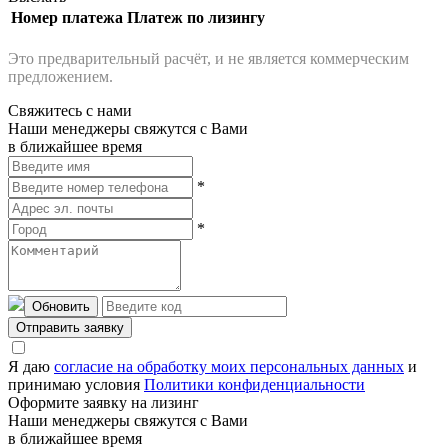
Номер платежа
Платеж по лизингу
Это предварительный расчёт, и не является коммерческим
предложением.
Свяжитесь с нами
Наши менеджеры свяжутся с Вами
в ближайшее время
*
*
Обновить
Отправить заявку
Я даю
согласие на обработку моих персональных данных
и
принимаю условия
Политики конфиденциальности
Оформите заявку на лизинг
Наши менеджеры свяжутся с Вами
в ближайшее время