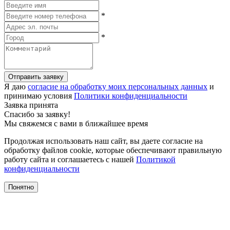
*
*
Отправить заявку
Я даю
согласие на обработку моих персональных данных
и
принимаю условия
Политики конфиденциальности
Заявка принята
Спасибо за заявку!
Мы свяжемся с вами в ближайшее время
Продолжая использовать наш сайт, вы даете согласие на
обработку файлов cookie, которые обеспечивают правильную
работу сайта и соглашаетесь с нашей
Политикой
конфиденциальности
Понятно