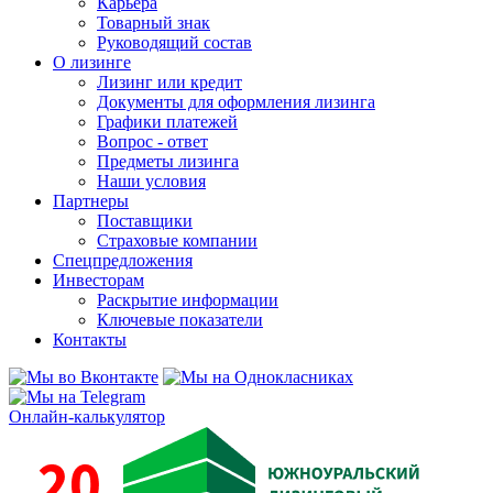
Карьера
Товарный знак
Руководящий состав
О лизинге
Лизинг или кредит
Документы для оформления лизинга
Графики платежей
Вопрос - ответ
Предметы лизинга
Наши условия
Партнеры
Поставщики
Страховые компании
Спецпредложения
Инвесторам
Раскрытие информации
Ключевые показатели
Контакты
Онлайн-калькулятор