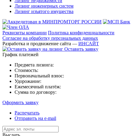
Лизинг недвижимости
Лизинг инженерных систем
Лизинг изъятого имущества
Реквизиты компании
Политика конфиденциальности
Согласие на обработку персональных данных
Разработка и продвижение сайта —
ИНСАЙТ
Оставить заявку
График платежей
Предмета лизинга:
Стоимость:
Первоначальный взнос:
Удорожание:
Ежемесячный платёж:
Сумма по договору:
Оформить заявку
Распечатать
Отправить на e-mail
Выслать