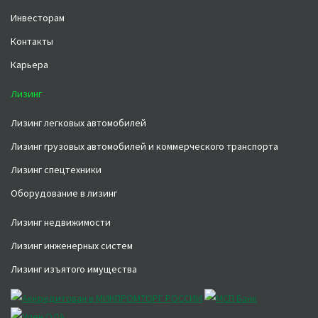
Инвесторам
Контакты
Карьера
Лизинг
Лизинг легковых автомобилей
Лизинг грузовых автомобилей и коммерческого транспорта
Лизинг спецтехники
Оборудование в лизинг
Лизинг недвижимости
Лизинг инженерных систем
Лизинг изъятого имущества