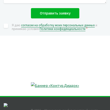
Отправить заявку
Я даю
согласие на обработку моих персональных данных
и
принимаю условия
Политики конфиденциальности
*