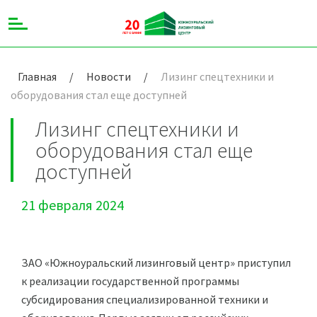
Главная
/
Новости
/
Лизинг спецтехники и
оборудования стал еще доступней
Лизинг спецтехники и
оборудования стал еще
доступней
21 февраля 2024
ЗАО «Южноуральский лизинговый центр» приступил
к реализации государственной программы
субсидирования специализированной техники и