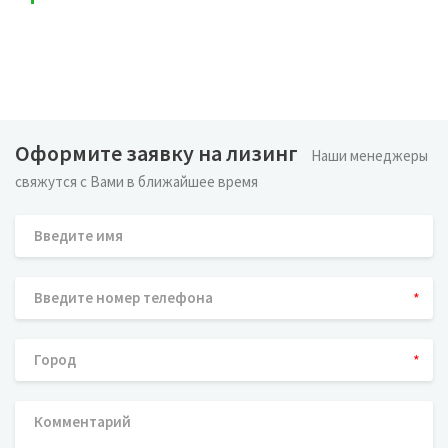
Оформите заявку на лизинг
Наши менеджеры
свяжутся с Вами в ближайшее время
*
*