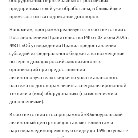
оборудования. Первые заявки от российских
предпринимателей уже обработаны, в ближайшее
время состоится подписание договоров.
Напомним, программа реализуется в соответствии с
Постановлением Правительства РФ от 03 июня 2020г.
№811 «Об утверждении Правил предоставления
субсидий из федерального бюджета на возмещение
потерь в доходах российских лизинговых
организаций при предоставлении
лизингополучателю скидки по уплате авансового
платежа по договорам лизинга специализированной
техники и (или) оборудования» (с изменениями и
дополнениями).
В соответствии с госпрограммой «Южноуральский
лизинговый центр» предоставляет клиентам и
партнерам единовременную скидку до 15% по уплате