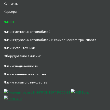
Контакты
Карьера
Лизинг
Лизинг легковых автомобилей
Лизинг грузовых автомобилей и коммерческого транспорта
Лизинг спецтехники
Оборудование в лизинг
Лизинг недвижимости
Лизинг инженерных систем
Лизинг изъятого имущества