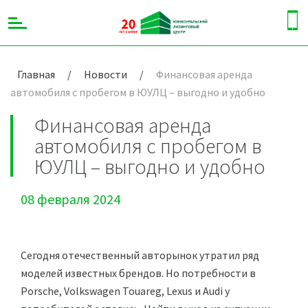
Главная
/
Новости
/
Финансовая аренда
автомобиля с пробегом в ЮУЛЦ – выгодно и удобно
Финансовая аренда
автомобиля с пробегом в
ЮУЛЦ – выгодно и удобно
08 февраля 2024
Сегодня отечественный авторынок утратил ряд
моделей известных брендов. Но потребности в
Porsche, Volkswagen Touareg, Lexus и Audi у