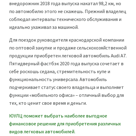
внедорожник 2018 года выпуска накатал 98,2 км, но
по автомобилю этого не скажешь. Прежний владелец
соблюдал интервалы технического обслуживания и
идеально ухаживал за машиной.
Для поездок руководителя краснодарской компании
по оптовой закупке и продаже сельскохозяйственной
продукции приобретен легковой автомобиль Audi A7.
Пятидверный фастбэк 2020 года выпуска сочетает в
себе роскошь седана, стремительность купе и
функциональность универсала. Автомобиль
подчеркивает статус своего владельца и выполняет
функции «мобильного офиса» – отличный выбор для
тех, кто ценит свое время и деньги.
ЮУЛЦ поможет выбрать наиболее выгодное
финансовое решение для приобретения различных
видов легковых автомобилей.