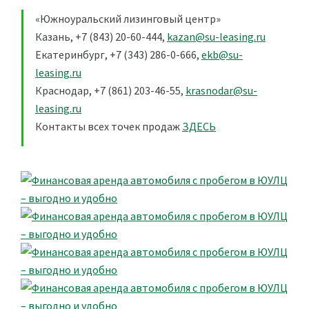
«Южноуральский лизинговый центр»
Казань, +7 (843) 20-60-444,
kazan@su-leasing.ru
Екатеринбург, +7 (343) 286-0-666,
ekb@su-
leasing.ru
Краснодар, +7 (861) 203-46-55,
krasnodar@su-
leasing.ru
Контакты всех точек продаж
ЗДЕСЬ