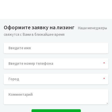
Оформите заявку на лизинг
Наши менеджеры
свяжутся с Вами в ближайшее время
*
*