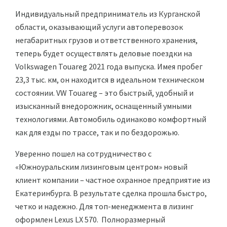
Индивидуальный предприниматель из Курганской
области, оказывающий услуги автоперевозок
негабаритных грузов и ответственного хранения,
теперь будет осуществлять деловые поездки на
Volkswagen Touareg 2021 года выпуска. Имея пробег
23,3 тыс. км, он находится в идеальном техническом
состоянии. VW Touareg – это быстрый, удобный и
изысканный внедорожник, оснащенный умными
технологиями. Автомобиль одинаково комфортный
как для езды по трассе, так и по бездорожью.
Уверенно пошел на сотрудничество с
«Южноуральским лизинговым центром» новый
клиент компании – частное охранное предприятие из
Екатеринбурга. В результате сделка прошла быстро,
четко и надежно. Для топ-менеджмента в лизинг
оформлен Lexus LX 570. Полноразмерный