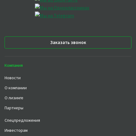
Заказать звонок
Компания
Новости
О компании
О лизинге
Партнеры
Спецпредложения
Инвесторам