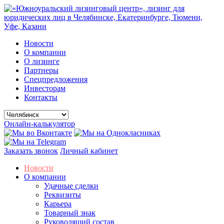
Новости
О компании
О лизинге
Партнеры
Спецпредложения
Инвесторам
Контакты
Онлайн-калькулятор
Заказать звонок
Личный кабинет
Новости
О компании
Удачные сделки
Реквизиты
Карьера
Товарный знак
Руководящий состав