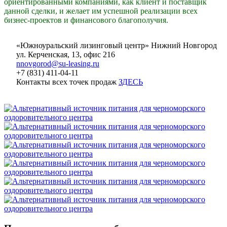
ориентированными компаниями, как клиент и поставщик
данной сделки, и желает им успешной реализации всех
бизнес-проектов и финансового благополучия.
«Южноуральский лизинговый центр» Нижний Новгород
ул. Керченская, 13, офис 216
nnovgorod@su-leasing.ru
+7 (831) 411-04-11
Контакты всех точек продаж
ЗДЕСЬ