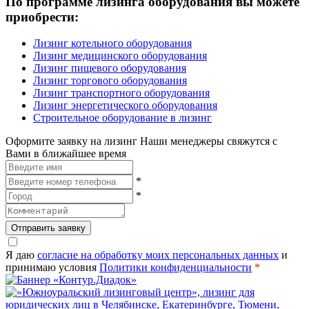
По программе лизинга оборудования вы можете
приобрести:
Лизинг котельного оборудования
Лизинг медицинского оборудования
Лизинг пищевого оборудования
Лизинг торгового оборудования
Лизинг транспортного оборудования
Лизинг энергетического оборудования
Строительное оборудование в лизинг
Оформите заявку на лизинг
Наши менеджеры свяжутся с
Вами в ближайшее время
*
*
Отправить заявку
Я даю
согласие на обработку моих персональных данных
и
принимаю условия
Политики конфиденциальности
*