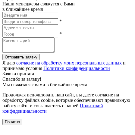
Наши менеджеры свяжутся с Вами
в ближайшее время
*
*
Отправить заявку
Я даю
согласие на обработку моих персональных данных
и
принимаю условия
Политики конфиденциальности
Заявка принята
Спасибо за заявку!
Мы свяжемся с вами в ближайшее время
Продолжая использовать наш сайт, вы даете согласие на
обработку файлов cookie, которые обеспечивают правильную
работу сайта и соглашаетесь с нашей
Политикой
конфиденциальности
Понятно