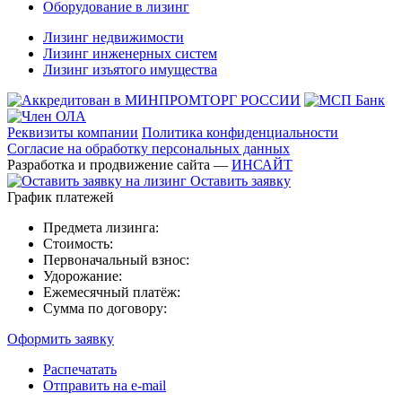
Оборудование в лизинг
Лизинг недвижимости
Лизинг инженерных систем
Лизинг изъятого имущества
Реквизиты компании
Политика конфиденциальности
Согласие на обработку персональных данных
Разработка и продвижение сайта —
ИНСАЙТ
Оставить заявку
График платежей
Предмета лизинга:
Стоимость:
Первоначальный взнос:
Удорожание:
Ежемесячный платёж:
Сумма по договору:
Оформить заявку
Распечатать
Отправить на e-mail