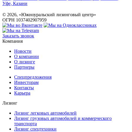
©
2026
, «Южноуральский лизинговый центр»
ОГРН 1037402907959
Заказать звонок
Компания
Новости
О компании
О лизинге
Партнеры
Спецпредложения
Инвесторам
Контакты
Карьера
Лизинг
Лизинг легковых автомобилей
Лизинг грузовых автомобилей и коммерческого
транспорта
Лизинг спецтехники