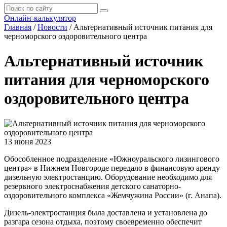
Онлайн-калькулятор
Главная
/
Новости
/
Альтернативный источник питания для
черноморского оздоровительного центра
Альтернативный источник
питания для черноморского
оздоровительного центра
13 июня 2023
Обособленное подразделение «Южноуральского лизингового
центра» в Нижнем Новгороде передало в финансовую аренду
дизельную электростанцию. Оборудование необходимо для
резервного электроснабжения детского санаторно-
оздоровительного комплекса «Жемчужина России» (г. Анапа).
Дизель-электростанция была доставлена и установлена до
разгара сезона отдыха, поэтому своевременно обеспечит