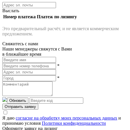
Выслать
Номер платежа
Платеж по лизингу
Это предварительный расчёт, и не является коммерческим
предложением.
Свяжитесь с нами
Наши менеджеры свяжутся с Вами
в ближайшее время
*
*
Обновить
Отправить заявку
Я даю
согласие на обработку моих персональных данных
и
принимаю условия
Политики конфиденциальности
Оформите заявку на лизинг