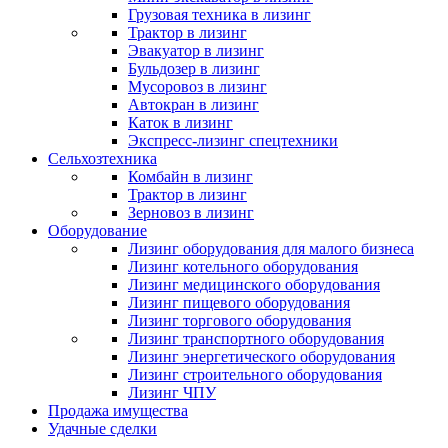
Грузовая техника в лизинг
Трактор в лизинг
Эвакуатор в лизинг
Бульдозер в лизинг
Мусоровоз в лизинг
Автокран в лизинг
Каток в лизинг
Экспресс-лизинг спецтехники
Сельхозтехника
Комбайн в лизинг
Трактор в лизинг
Зерновоз в лизинг
Оборудование
Лизинг оборудования для малого бизнеса
Лизинг котельного оборудования
Лизинг медицинского оборудования
Лизинг пищевого оборудования
Лизинг торгового оборудования
Лизинг транспортного оборудования
Лизинг энергетического оборудования
Лизинг строительного оборудования
Лизинг ЧПУ
Продажа имущества
Удачные сделки