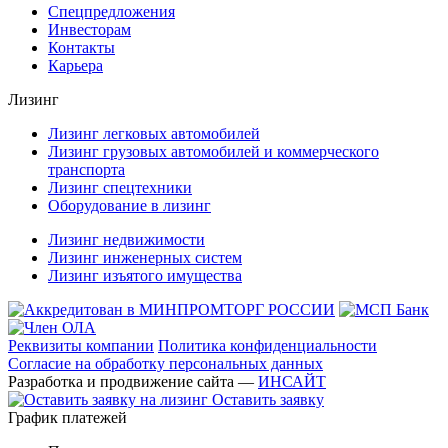
Спецпредложения
Инвесторам
Контакты
Карьера
Лизинг
Лизинг легковых автомобилей
Лизинг грузовых автомобилей и коммерческого
транспорта
Лизинг спецтехники
Оборудование в лизинг
Лизинг недвижимости
Лизинг инженерных систем
Лизинг изъятого имущества
Реквизиты компании
Политика конфиденциальности
Согласие на обработку персональных данных
Разработка и продвижение сайта —
ИНСАЙТ
Оставить заявку
График платежей