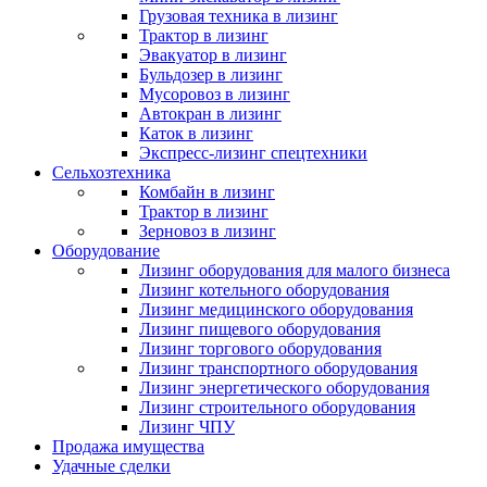
Грузовая техника в лизинг
Трактор в лизинг
Эвакуатор в лизинг
Бульдозер в лизинг
Мусоровоз в лизинг
Автокран в лизинг
Каток в лизинг
Экспресс-лизинг спецтехники
Сельхозтехника
Комбайн в лизинг
Трактор в лизинг
Зерновоз в лизинг
Оборудование
Лизинг оборудования для малого бизнеса
Лизинг котельного оборудования
Лизинг медицинского оборудования
Лизинг пищевого оборудования
Лизинг торгового оборудования
Лизинг транспортного оборудования
Лизинг энергетического оборудования
Лизинг строительного оборудования
Лизинг ЧПУ
Продажа имущества
Удачные сделки