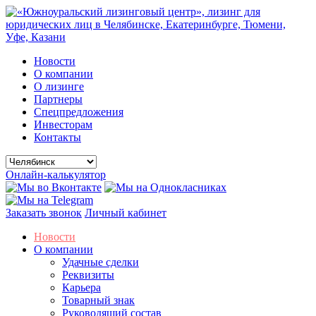
Новости
О компании
О лизинге
Партнеры
Спецпредложения
Инвесторам
Контакты
Онлайн-калькулятор
Заказать звонок
Личный кабинет
Новости
О компании
Удачные сделки
Реквизиты
Карьера
Товарный знак
Руководящий состав