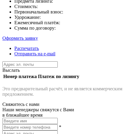
Предмета лизинга:
Стоимость:
Первоначальный взнос:
Удорожание:
Ежемесячный платёж:
Сумма по договору:
Оформить заявку
Распечатать
Отправить на e-mail
Выслать
Номер платежа
Платеж по лизингу
Это предварительный расчёт, и не является коммерческим
предложением.
Свяжитесь с нами
Наши менеджеры свяжутся с Вами
в ближайшее время
*