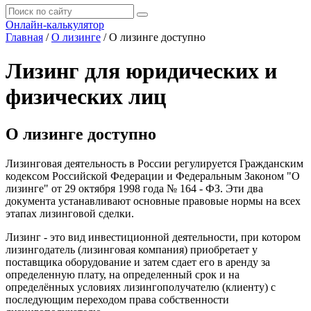
Онлайн-калькулятор
Главная
/
О лизинге
/
О лизинге доступно
Лизинг для юридических и
физических лиц
О лизинге доступно
Лизинговая деятельность в России регулируется Гражданским
кодексом Российской Федерации и Федеральным Законом "О
лизинге" от 29 октября 1998 года № 164 - ФЗ. Эти два
документа устанавливают основные правовые нормы на всех
этапах лизинговой сделки.
Лизинг - это вид инвестиционной деятельности, при котором
лизингодатель (лизинговая компания) приобретает у
поставщика оборудование и затем сдает его в аренду за
определенную плату, на определенный срок и на
определённых условиях лизингополучателю (клиенту) с
последующим переходом права собственности