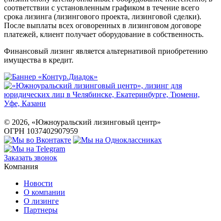
соответствии с установленным графиком в течение всего
срока лизинга (лизингового проекта, лизинговой сделки).
После выплаты всех оговоренных в лизинговом договоре
платежей, клиент получает оборудование в собственность.
Финансовый лизинг является альтернативой приобретению
имущества в кредит.
©
2026
, «Южноуральский лизинговый центр»
ОГРН 1037402907959
Заказать звонок
Компания
Новости
О компании
О лизинге
Партнеры