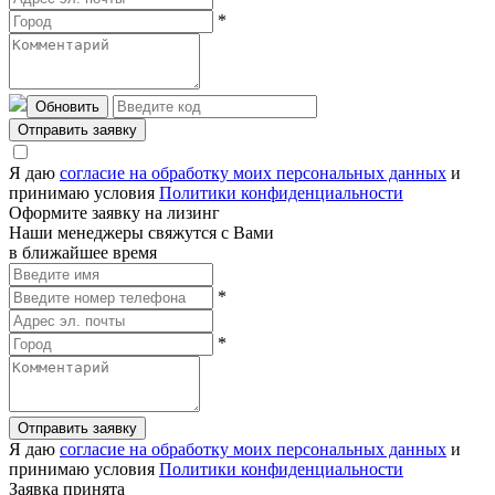
*
Обновить
Отправить заявку
Я даю
согласие на обработку моих персональных данных
и
принимаю условия
Политики конфиденциальности
Оформите заявку на лизинг
Наши менеджеры свяжутся с Вами
в ближайшее время
*
*
Отправить заявку
Я даю
согласие на обработку моих персональных данных
и
принимаю условия
Политики конфиденциальности
Заявка принята