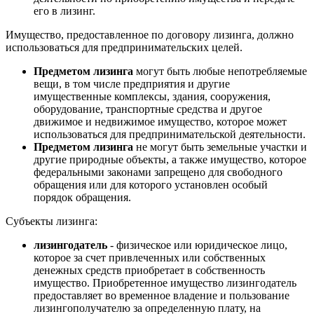
его в лизинг.
Имущество, предоставленное по договору лизинга, должно
использоваться для предпринимательских целей.
Предметом лизинга
могут быть любые непотребляемые
вещи, в том числе предприятия и другие
имущественные комплексы, здания, сооружения,
оборудование, транспортные средства и другое
движимое и недвижимое имущество, которое может
использоваться для предпринимательской деятельности.
Предметом лизинга
не могут быть земельные участки и
другие природные объекты, а также имущество, которое
федеральными законами запрещено для свободного
обращения или для которого установлен особый
порядок обращения.
Субъекты лизинга:
лизингодатель
- физическое или юридическое лицо,
которое за счет привлеченных или собственных
денежных средств приобретает в собственность
имущество. Приобретенное имущество лизингодатель
предоставляет во временное владение и пользование
лизингополучателю за определенную плату, на