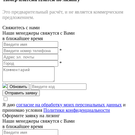
Это предварительный расчёт, и не является коммерческим
предложением.
Свяжитесь с нами
Наши менеджеры свяжутся с Вами
в ближайшее время
*
*
Обновить
Отправить заявку
Я даю
согласие на обработку моих персональных данных
и
принимаю условия
Политики конфиденциальности
Оформите заявку на лизинг
Наши менеджеры свяжутся с Вами
в ближайшее время