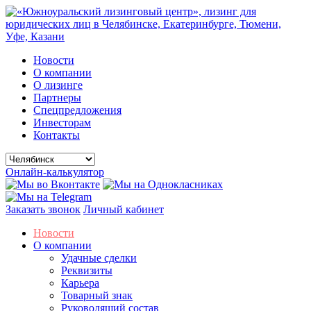
Новости
О компании
О лизинге
Партнеры
Спецпредложения
Инвесторам
Контакты
Онлайн-калькулятор
Заказать звонок
Личный кабинет
Новости
О компании
Удачные сделки
Реквизиты
Карьера
Товарный знак
Руководящий состав