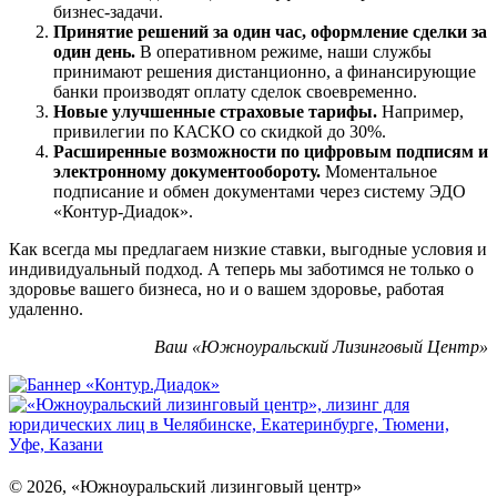
бизнес-задачи.
Принятие решений за один час, оформление сделки за
один день.
В оперативном режиме, наши службы
принимают решения дистанционно, а финансирующие
банки производят оплату сделок своевременно.
Новые улучшенные страховые тарифы.
Например,
привилегии по КАСКО со скидкой до 30%.
Расширенные возможности по цифровым подписям и
электронному документообороту.
Моментальное
подписание и обмен документами через систему ЭДО
«Контур-Диадок».
Как всегда мы предлагаем низкие ставки, выгодные условия и
индивидуальный подход. А теперь мы заботимся не только о
здоровье вашего бизнеса, но и о вашем здоровье, работая
удаленно.
Ваш «Южноуральский Лизинговый Центр»
©
2026
, «Южноуральский лизинговый центр»