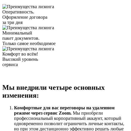
Оперативность.
Оформление договора
за три дня
Минимальный
пакет документов.
Только самое необходимое
Комфорт во всём!
Высокий уровень
сервиса
Мы внедрили четыре основных
изменения:
Комфортные для вас переговоры на удаленном
режиме через сервис Zoom.
Мы приобрели
профессиональный корпоративный аккаунт, который
одновременно позволит ограничить личные контакты,
но при этом дистанционно эффективно решать любые