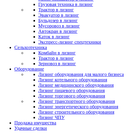
Грузовая техника в лизинг
Трактор в лизинг
Эвакуатор в лизинг
Бульдозер в лизинг
Мусоровоз в лизинг
Автокран в лизинг
Каток в лизинг
Экспресс-лизинг спецтехники
Сельхозтехника
Комбайн в лизинг
Трактор в лизинг
Зерновоз в лизинг
Оборудование
Лизинг оборудования для малого бизнеса
Лизинг котельного оборудования
Лизинг медицинского оборудования
Лизинг пищевого оборудования
Лизинг торгового оборудования
Лизинг транспортного оборудования
Лизинг энергетического оборудования
Лизинг строительного оборудования
Лизинг ЧПУ
Продажа имущества
Удачные сделки