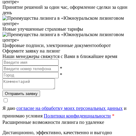
Принятие решений за один час, оформление сделки за один
день
Новые улучшенные страховые тарифы
Цифровые подписи, электронные документооборот
Оформите заявку на лизинг
Наши менеджеры свяжутся с Вами в ближайшее время
*
*
Отправить заявку
Я даю
согласие на обработку моих персональных данных
и
принимаю условия
Политики конфиденциальности
*
Расширенные возможности лизинга по удаленке
Дистанционно, эффективно, качественно и выгодно