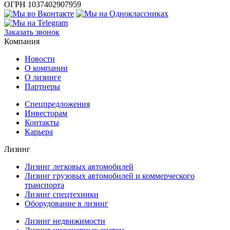
ОГРН 1037402907959
Заказать звонок
Компания
Новости
О компании
О лизинге
Партнеры
Спецпредложения
Инвесторам
Контакты
Карьера
Лизинг
Лизинг легковых автомобилей
Лизинг грузовых автомобилей и коммерческого
транспорта
Лизинг спецтехники
Оборудование в лизинг
Лизинг недвижимости