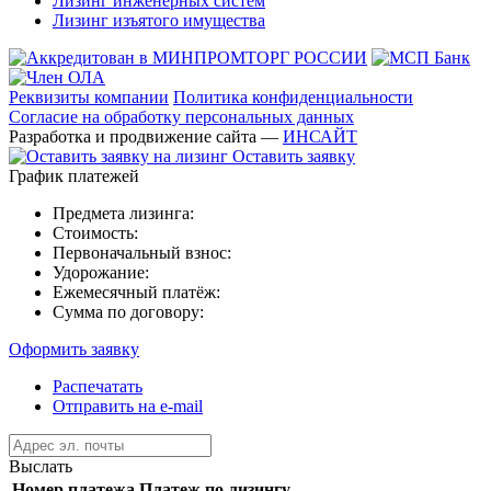
Лизинг инженерных систем
Лизинг изъятого имущества
Реквизиты компании
Политика конфиденциальности
Согласие на обработку персональных данных
Разработка и продвижение сайта —
ИНСАЙТ
Оставить заявку
График платежей
Предмета лизинга:
Стоимость:
Первоначальный взнос:
Удорожание:
Ежемесячный платёж:
Сумма по договору:
Оформить заявку
Распечатать
Отправить на e-mail
Выслать
Номер платежа
Платеж по лизингу