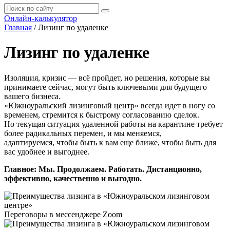
Онлайн-калькулятор
Главная
/
Лизинг по удаленке
Лизинг по удаленке
Изоляция, кризис — всё пройдет, но решения, которые вы
принимаете сейчас, могут быть ключевыми для будущего
вашего бизнеса.
«Южноуральский лизинговый центр» всегда идет в ногу со
временем, стремится к быстрому согласованию сделок.
Но текущая ситуация удаленной работы на карантине требует
более радикальных перемен, и мы меняемся,
адаптируемся, чтобы быть к вам еще ближе, чтобы быть для
вас удобнее и выгоднее.
Главное: Мы. Продолжаем. Работать. Дистанционно,
эффективно, качественно и выгодно.
Переговоры в мессенджере Zoom